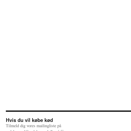
Hvis du vil købe kød
Tilmeld dig vores mailingliste på